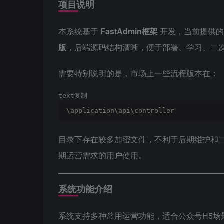
项目说明
本系统基于
FastAdmin框架
开发，当前提供的
版
，后端源码结构清晰，便于部署、学习、二
需要特别说明的是，市场上一些流程版本在：
text复制
\application\api\controller
目录下存在较多加密文件，不利于后期维护和
期运营需求的用户使用。
系统功能介绍
系统支持多种常用运营功能，适合公众号H5场