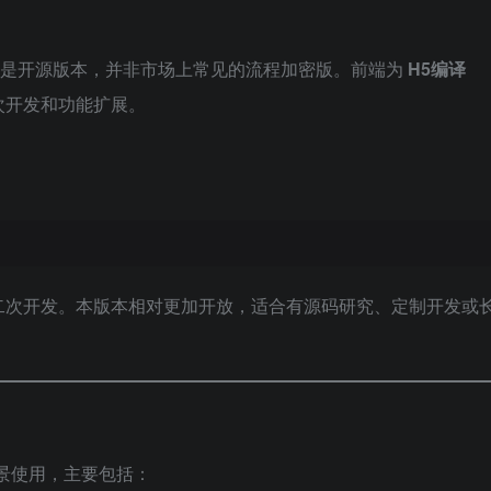
是开源版本，并非市场上常见的流程加密版。前端为
H5编译
次开发和功能扩展。
二次开发。本版本相对更加开放，适合有源码研究、定制开发或
景使用，主要包括：