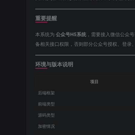
重要提醒
本系统为
公众号H5系统
，需要接入微信公众号
备相关接口权限，否则部分公众号授权、登录
环境与版本说明
项目
后端框架
前端类型
源码类型
加密情况