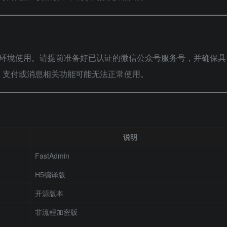
环境使用。请提前准备好已认证的微信公众号服务号，并确保具
、支付或消息相关功能可能无法正常使用。
说明
FastAdmin
H5编译版
开源版本
非流程加密版