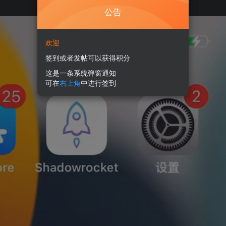
公告
欢迎
签到或者发帖可以获得积分
这是一条系统弹窗通知
可在
右上角
中进行签到