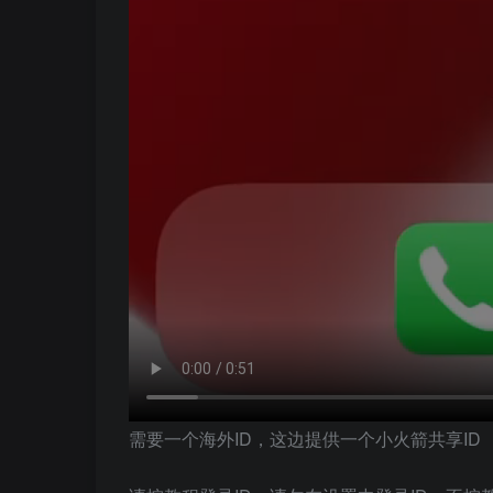
需要一个海外ID，这边提供一个小火箭共享ID