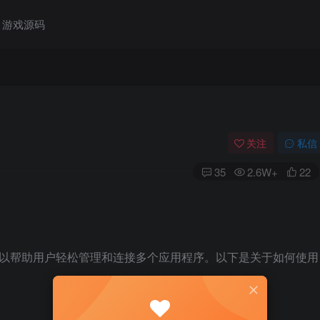
游戏源码
关注
私信
35
2.6W+
22
工具，可以帮助用户轻松管理和连接多个应用程序。以下是关于如何使用