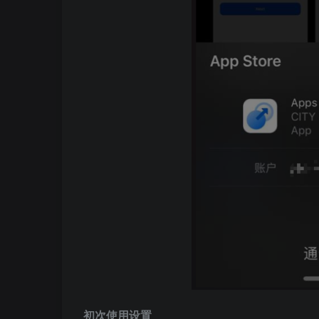
初次使用设置