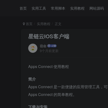
首页
实用工具
常用脚本
实用教程
网站源码
首页
实用教程
正文
星链云IOS客户端
宿命
9个月前更新
Apps Connect 使用教程
简介
Apps Connect 是一款便捷的应用管理
Apps Connect 的简单教程。
下载与安装